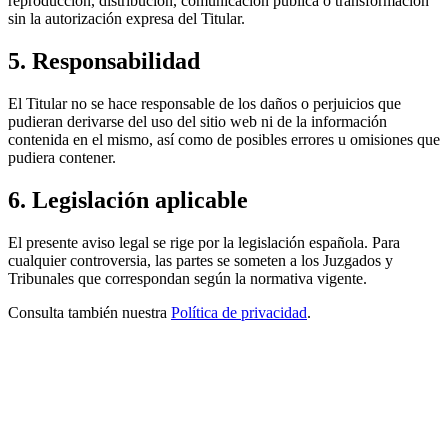
reproducción, distribución, comunicación pública o transformación
sin la autorización expresa del Titular.
5. Responsabilidad
El Titular no se hace responsable de los daños o perjuicios que
pudieran derivarse del uso del sitio web ni de la información
contenida en el mismo, así como de posibles errores u omisiones que
pudiera contener.
6. Legislación aplicable
El presente aviso legal se rige por la legislación española. Para
cualquier controversia, las partes se someten a los Juzgados y
Tribunales que correspondan según la normativa vigente.
Consulta también nuestra
Política de privacidad
.