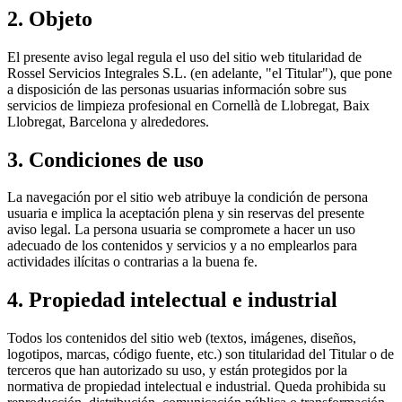
2. Objeto
El presente aviso legal regula el uso del sitio web titularidad de
Rossel Servicios Integrales S.L.
(en adelante, "el Titular"), que pone
a disposición de las personas usuarias información sobre sus
servicios de limpieza profesional en Cornellà de Llobregat, Baix
Llobregat, Barcelona y alrededores.
3. Condiciones de uso
La navegación por el sitio web atribuye la condición de persona
usuaria e implica la aceptación plena y sin reservas del presente
aviso legal. La persona usuaria se compromete a hacer un uso
adecuado de los contenidos y servicios y a no emplearlos para
actividades ilícitas o contrarias a la buena fe.
4. Propiedad intelectual e industrial
Todos los contenidos del sitio web (textos, imágenes, diseños,
logotipos, marcas, código fuente, etc.) son titularidad del Titular o de
terceros que han autorizado su uso, y están protegidos por la
normativa de propiedad intelectual e industrial. Queda prohibida su