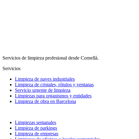
Servicios de limpieza profesional desde Cornellà.
Servicios
Limpieza de naves industriales
Limpieza de cristales, rótulos y ventanas
Servicio urgente de limpieza
Limpiezas para organismos y entidades
Limpieza de obra en Barcelona
Limpiezas semanales
Limpieza de parkings
Limpieza de empresas