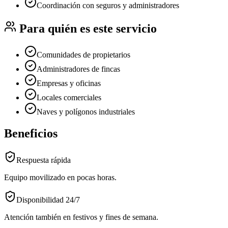
Coordinación con seguros y administradores
Para quién es este servicio
Comunidades de propietarios
Administradores de fincas
Empresas y oficinas
Locales comerciales
Naves y polígonos industriales
Beneficios
Respuesta rápida
Equipo movilizado en pocas horas.
Disponibilidad 24/7
Atención también en festivos y fines de semana.