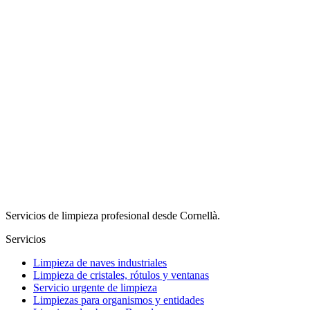
Servicios de limpieza profesional desde Cornellà.
Servicios
Limpieza de naves industriales
Limpieza de cristales, rótulos y ventanas
Servicio urgente de limpieza
Limpiezas para organismos y entidades