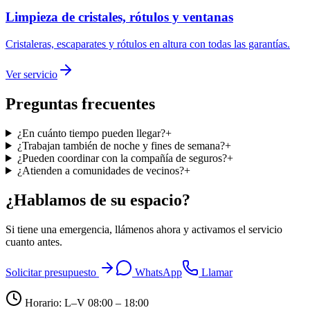
Limpieza de cristales, rótulos y ventanas
Cristaleras, escaparates y rótulos en altura con todas las garantías.
Ver servicio
Preguntas frecuentes
¿En cuánto tiempo pueden llegar?
+
¿Trabajan también de noche y fines de semana?
+
¿Pueden coordinar con la compañía de seguros?
+
¿Atienden a comunidades de vecinos?
+
¿Hablamos de su espacio?
Si tiene una emergencia, llámenos ahora y activamos el servicio
cuanto antes.
Solicitar presupuesto
WhatsApp
Llamar
Horario: L–V 08:00 – 18:00