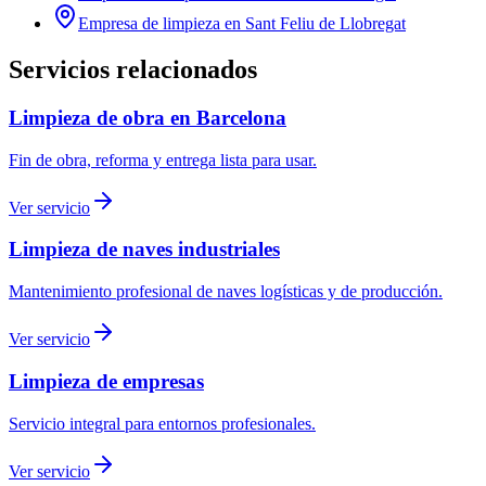
Empresa de limpieza en
Sant Feliu de Llobregat
Servicios relacionados
Limpieza de obra en Barcelona
Fin de obra, reforma y entrega lista para usar.
Ver servicio
Limpieza de naves industriales
Mantenimiento profesional de naves logísticas y de producción.
Ver servicio
Limpieza de empresas
Servicio integral para entornos profesionales.
Ver servicio