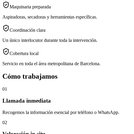
Maquinaria preparada
Aspiradoras, secadoras y herramientas específicas.
Coordinación clara
Un único interlocutor durante toda la intervención.
Cobertura local
Servicio en toda el área metropolitana de Barcelona.
Cómo trabajamos
01
Llamada inmediata
Recogemos la información esencial por teléfono o WhatsApp.
02
Valoración in situ