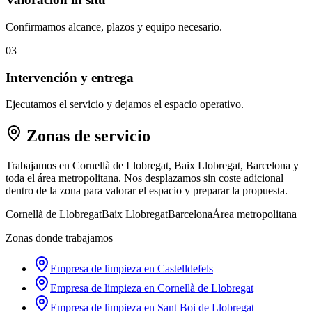
Confirmamos alcance, plazos y equipo necesario.
03
Intervención y entrega
Ejecutamos el servicio y dejamos el espacio operativo.
Zonas de servicio
Trabajamos en Cornellà de Llobregat, Baix Llobregat, Barcelona y
toda el área metropolitana. Nos desplazamos sin coste adicional
dentro de la zona para valorar el espacio y preparar la propuesta.
Cornellà de Llobregat
Baix Llobregat
Barcelona
Área metropolitana
Zonas donde trabajamos
Empresa de limpieza en
Castelldefels
Empresa de limpieza en
Cornellà de Llobregat
Empresa de limpieza en
Sant Boi de Llobregat