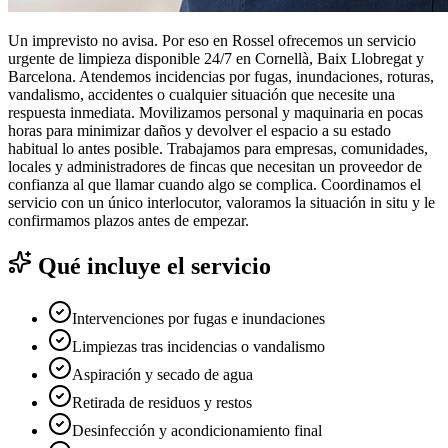
Un imprevisto no avisa. Por eso en Rossel ofrecemos un servicio
urgente de limpieza disponible 24/7 en Cornellà, Baix Llobregat y
Barcelona. Atendemos incidencias por fugas, inundaciones, roturas,
vandalismo, accidentes o cualquier situación que necesite una
respuesta inmediata. Movilizamos personal y maquinaria en pocas
horas para minimizar daños y devolver el espacio a su estado
habitual lo antes posible. Trabajamos para empresas, comunidades,
locales y administradores de fincas que necesitan un proveedor de
confianza al que llamar cuando algo se complica. Coordinamos el
servicio con un único interlocutor, valoramos la situación in situ y le
confirmamos plazos antes de empezar.
Qué incluye el servicio
Intervenciones por fugas e inundaciones
Limpiezas tras incidencias o vandalismo
Aspiración y secado de agua
Retirada de residuos y restos
Desinfección y acondicionamiento final