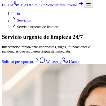
ES
/
CA
+34 697 248 235
Solicitar presupuesto
Inicio
Servicios
Servicio urgente de limpieza
Servicio urgente de limpieza 24/7
Intervención rápida ante imprevistos, fugas, inundaciones o
incidencias que requieren respuesta inmediata.
Solicitar presupuesto
WhatsApp
Llamar