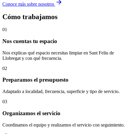
Conoce más sobre nosotros
Cómo trabajamos
01
Nos cuentas tu espacio
Nos explicas qué espacio necesitas limpiar en Sant Feliu de
Llobregat y con qué frecuencia.
02
Preparamos el presupuesto
Adaptado a localidad, frecuencia, superficie y tipo de servicio.
03
Organizamos el servicio
Coordinamos el equipo y realizamos el servicio con seguimiento.