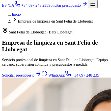
ES
/
CA
+34 697 248 235
Solicitar presupuesto
Inicio
Empresa de limpieza en Sant Feliu de Llobregat
Sant Feliu de Llobregat
· Baix Llobregat
Empresa de limpieza en Sant Feliu de
Llobregat
Servicio profesional de limpieza en Sant Feliu de Llobregat. Equipo
cercano, supervisión continua y presupuestos a medida.
Solicitar presupuesto
WhatsApp
+34 697 248 235