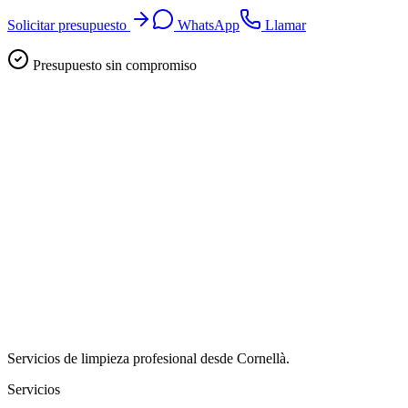
Solicitar presupuesto
WhatsApp
Llamar
Presupuesto sin compromiso
Servicios de limpieza profesional desde Cornellà.
Servicios