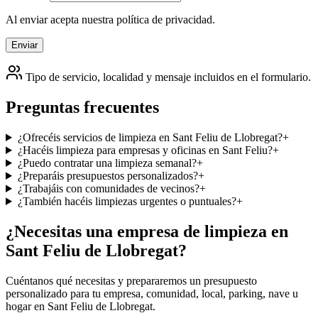
Al enviar acepta nuestra política de privacidad.
Enviar
Tipo de servicio, localidad y mensaje incluidos en el formulario.
Preguntas frecuentes
¿Ofrecéis servicios de limpieza en Sant Feliu de Llobregat?
+
¿Hacéis limpieza para empresas y oficinas en Sant Feliu?
+
¿Puedo contratar una limpieza semanal?
+
¿Preparáis presupuestos personalizados?
+
¿Trabajáis con comunidades de vecinos?
+
¿También hacéis limpiezas urgentes o puntuales?
+
¿Necesitas una empresa de limpieza en
Sant Feliu de Llobregat
?
Cuéntanos qué necesitas y prepararemos un presupuesto
personalizado para tu empresa, comunidad, local, parking, nave u
hogar en Sant Feliu de Llobregat.