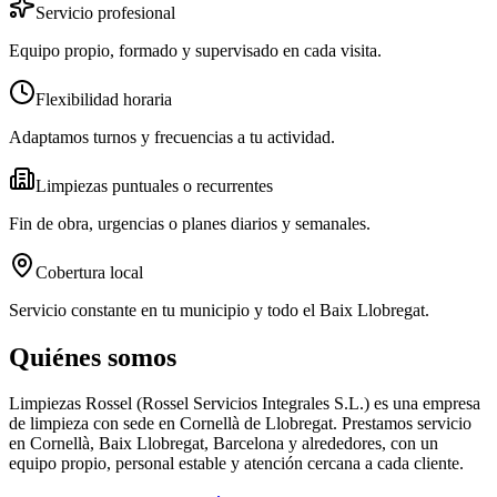
Servicio profesional
Equipo propio, formado y supervisado en cada visita.
Flexibilidad horaria
Adaptamos turnos y frecuencias a tu actividad.
Limpiezas puntuales o recurrentes
Fin de obra, urgencias o planes diarios y semanales.
Cobertura local
Servicio constante en tu municipio y todo el Baix Llobregat.
Quiénes somos
Limpiezas Rossel (
Rossel Servicios Integrales S.L.
) es una empresa
de limpieza con sede en Cornellà de Llobregat. Prestamos servicio
en Cornellà, Baix Llobregat, Barcelona y alrededores, con un
equipo propio, personal estable y atención cercana a cada cliente.