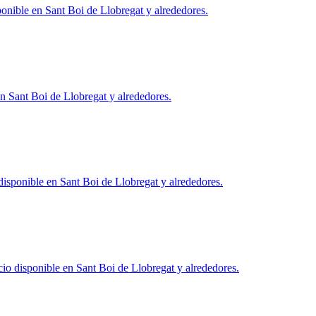
ponible en
Sant Boi de Llobregat
y alrededores.
en
Sant Boi de Llobregat
y alrededores.
disponible en
Sant Boi de Llobregat
y alrededores.
cio disponible en
Sant Boi de Llobregat
y alrededores.