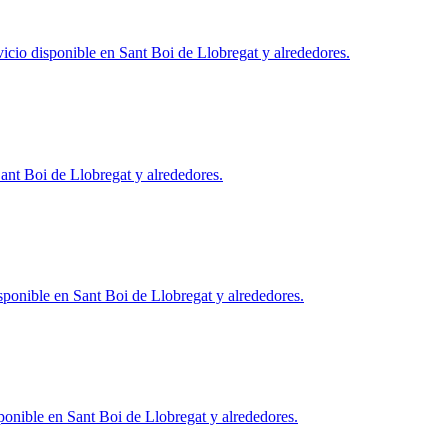
icio disponible en
Sant Boi de Llobregat
y alrededores.
ant Boi de Llobregat
y alrededores.
sponible en
Sant Boi de Llobregat
y alrededores.
ponible en
Sant Boi de Llobregat
y alrededores.