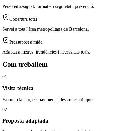
Personal assignat, format en seguretat i prevenció.
Cobertura total
Servei a tota l'àrea metropolitana de Barcelona.
Pressupost a mida
Adaptat a metres, freqüències i necessitats reals.
Com treballem
01
Visita tècnica
Valorem la nau, els paviments i les zones crítiques.
02
Proposta adaptada